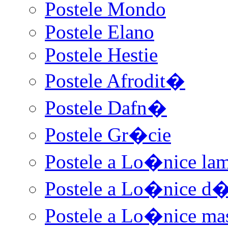
Postele Mondo
Postele Elano
Postele Hestie
Postele Afrodit�
Postele Dafn�
Postele Gr�cie
Postele a Lo�nice la
Postele a Lo�nice d
Postele a Lo�nice ma