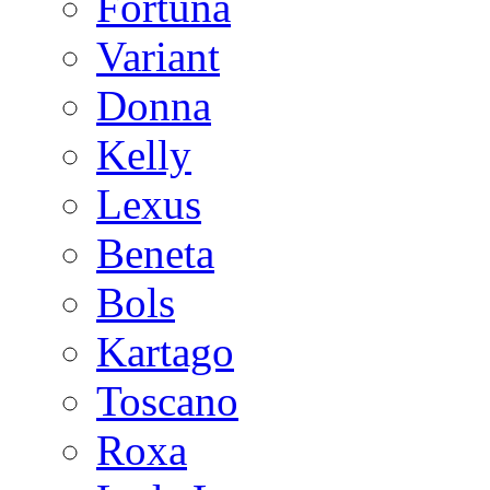
Fortuna
Variant
Donna
Kelly
Lexus
Beneta
Bols
Kartago
Toscano
Roxa