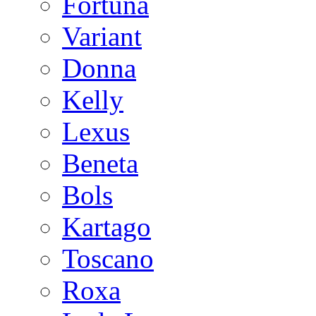
Fortuna
Variant
Donna
Kelly
Lexus
Beneta
Bols
Kartago
Toscano
Roxa