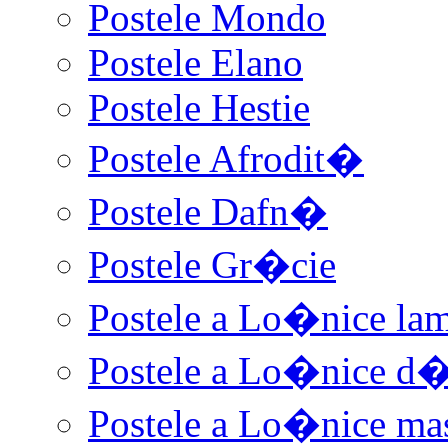
Postele Mondo
Postele Elano
Postele Hestie
Postele Afrodit�
Postele Dafn�
Postele Gr�cie
Postele a Lo�nice la
Postele a Lo�nice d
Postele a Lo�nice ma