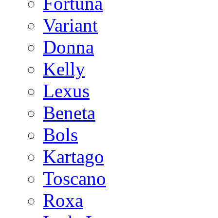
Fortuna
Variant
Donna
Kelly
Lexus
Beneta
Bols
Kartago
Toscano
Roxa