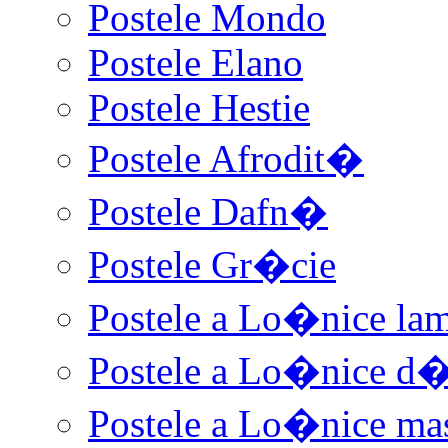
Postele Mondo
Postele Elano
Postele Hestie
Postele Afrodit�
Postele Dafn�
Postele Gr�cie
Postele a Lo�nice la
Postele a Lo�nice d
Postele a Lo�nice ma